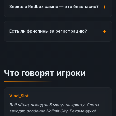
+
Зеркало Redbox casino — это безопасно?
+
Есть ли фриспины за регистрацию?
Что говорят игроки
Vlad_Slot
Всё чётко, вывод за 5 минут на крипту. Слоты
заходят, особенно Nolimit City. Рекомендую!