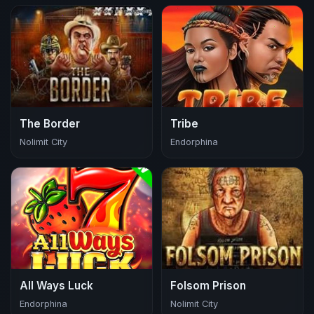
The Border
Tribe
Nolimit City
Endorphina
All Ways Luck
Folsom Prison
Endorphina
Nolimit City