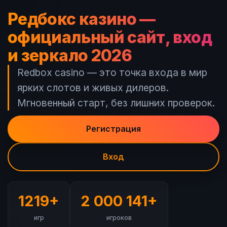
Редбокс казино —
официальный сайт, вход
и зеркало 2026
Redbox casino — это точка входа в мир
ярких слотов и живых дилеров.
Мгновенный старт, без лишних проверок.
Регистрация
Вход
1219+
2 000 141+
игр
игроков