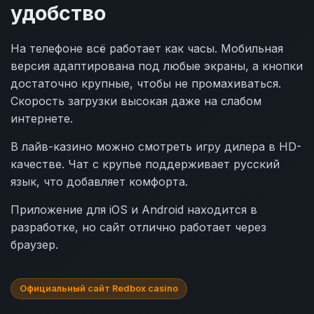
удобство
На телефоне всё работает как часы. Мобильная
версия адаптирована под любые экраны, а кнопки
достаточно крупные, чтобы не промахиваться.
Скорость загрузки высокая даже на слабом
интернете.
В лайв-казино можно смотреть игру дилера в HD-
качестве. Чат с крупье поддерживает русский
язык, что добавляет комфорта.
Приложение для iOS и Android находится в
разработке, но сайт отлично работает через
браузер.
Официальный сайт Redbox casino