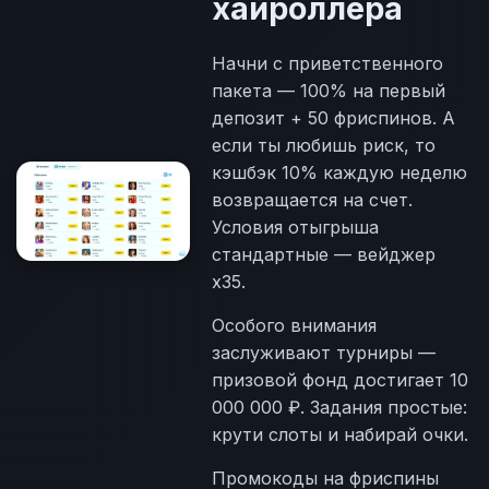
хайроллера
Начни с приветственного
пакета — 100% на первый
депозит + 50 фриспинов. А
если ты любишь риск, то
кэшбэк 10% каждую неделю
возвращается на счет.
Условия отыгрыша
стандартные — вейджер
x35.
Особого внимания
заслуживают турниры —
призовой фонд достигает 10
000 000 ₽. Задания простые:
крути слоты и набирай очки.
Промокоды на фриспины