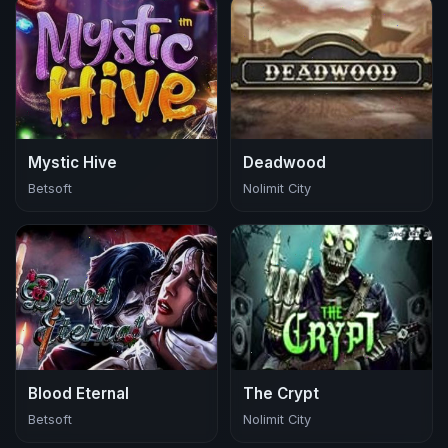
Mystic Hive
Deadwood
Betsoft
Nolimit City
Blood Eternal
The Crypt
Betsoft
Nolimit City