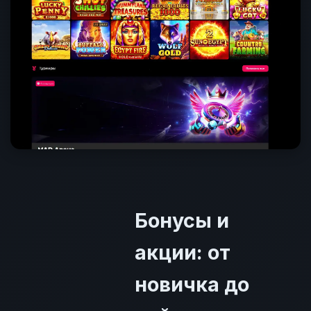
Бонусы и
акции: от
новичка до