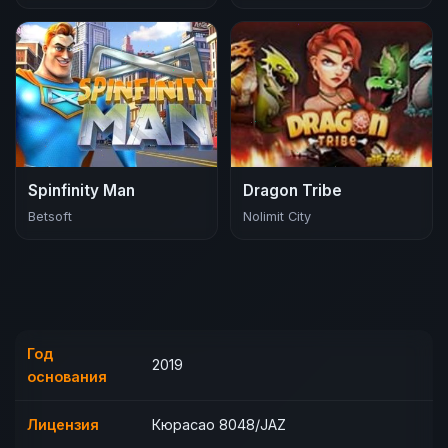
Spinfinity Man
Dragon Tribe
Betsoft
Nolimit City
Год
2019
основания
Лицензия
Кюрасао 8048/JAZ